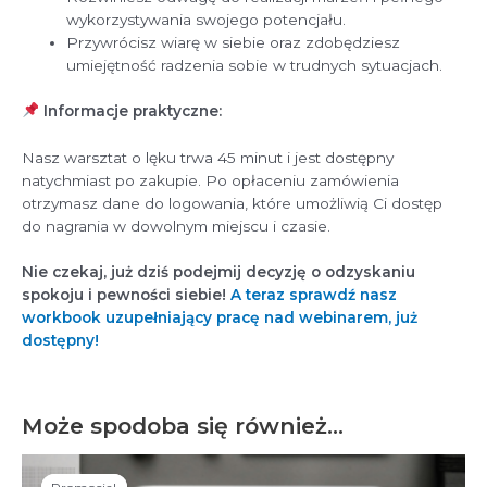
wykorzystywania swojego potencjału.
Przywrócisz wiarę w siebie oraz zdobędziesz
umiejętność radzenia sobie w trudnych sytuacjach.
Informacje praktyczne:
Nasz warsztat o lęku trwa 45 minut i jest dostępny
natychmiast po zakupie. Po opłaceniu zamówienia
otrzymasz dane do logowania, które umożliwią Ci dostęp
do nagrania w dowolnym miejscu i czasie.
Nie czekaj, już dziś podejmij decyzję o odzyskaniu
spokoju i pewności siebie!
A teraz sprawdź nasz
workbook uzupełniający pracę nad webinarem, już
dostępny!
Może spodoba się również…