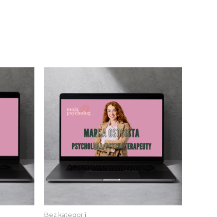
Bez kategorii