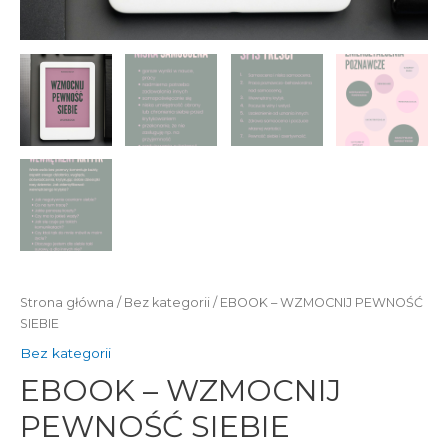
Strona główna
/
Bez kategorii
/ EBOOK – WZMOCNIJ PEWNOŚĆ
SIEBIE
Bez kategorii
EBOOK – WZMOCNIJ
PEWNOŚĆ SIEBIE