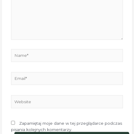
Name*
Email*
Website
Zapamiętaj moje dane w tej przeglądarce podczas
pisania kolejnych komentarzy.