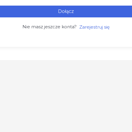
Dołącz
Nie masz jeszcze konta?
Zarejestruj się