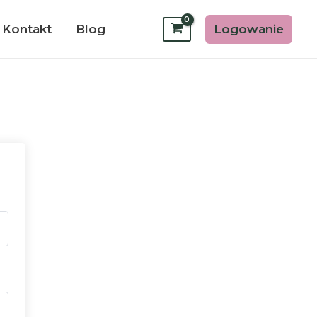
Logowanie
Kontakt
Blog